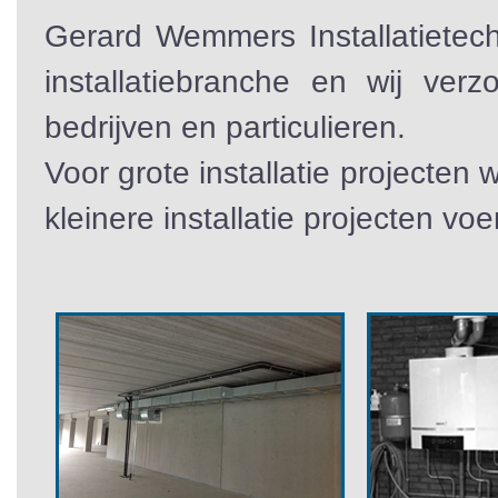
Gerard Wemmers Installatietec
installatiebranche en wij verz
bedrijven en particulieren.
Voor grote installatie projecten
kleinere installatie projecten voe