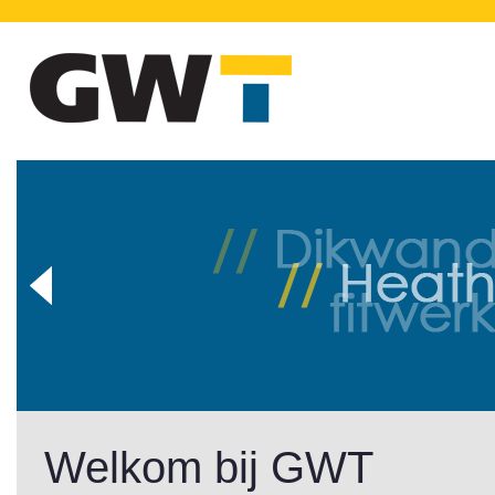
Welkom bij GWT