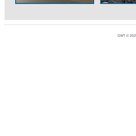
GWT © 2015 