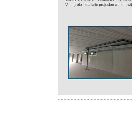
Voor grote installatie projecten werken wi