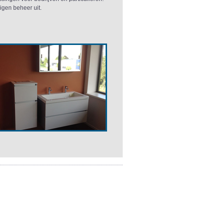
eigen beheer uit.