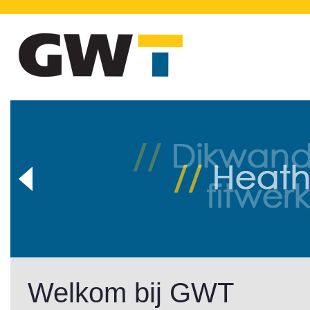
Welkom bij GWT