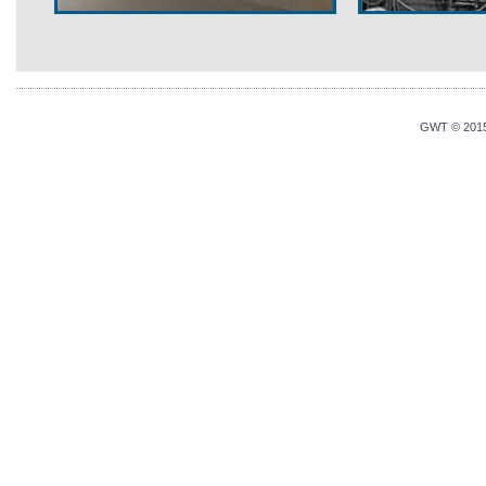
GWT © 2015 