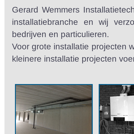
Gerard Wemmers Installatietec
installatiebranche en wij verz
bedrijven en particulieren.
Voor grote installatie projecten
kleinere installatie projecten voe