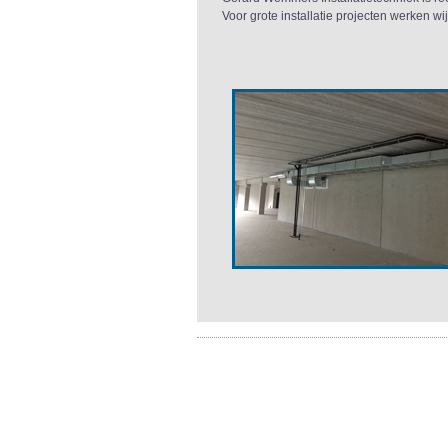
Voor grote installatie projecten werken wi