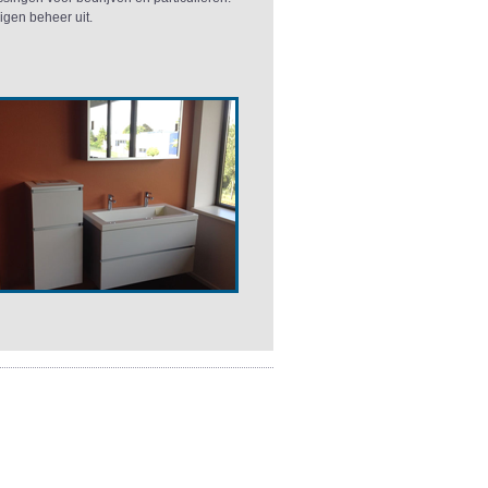
eigen beheer uit.