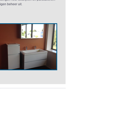
eigen beheer uit.