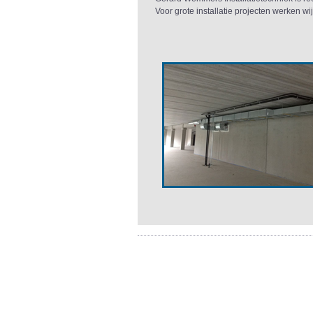
Voor grote installatie projecten werken wi