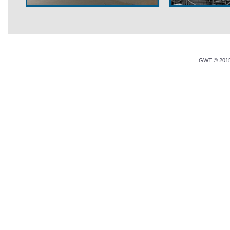
GWT © 2015 