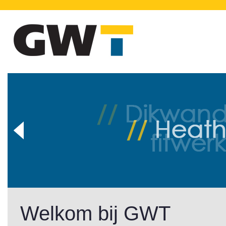
Welkom bij GWT