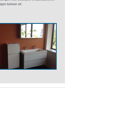
eigen beheer uit.