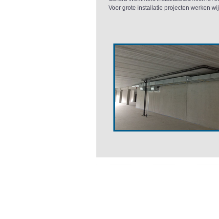
Voor grote installatie projecten werken wi